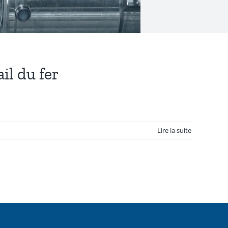
il du fer
Lire la suite