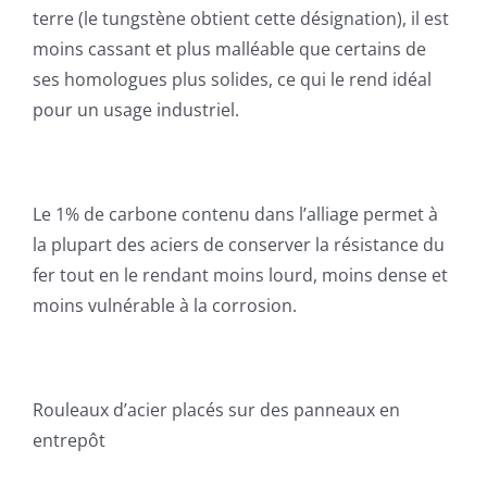
terre (le tungstène obtient cette désignation), il est
moins cassant et plus malléable que certains de
ses homologues plus solides, ce qui le rend idéal
pour un usage industriel.
Le 1% de carbone contenu dans l’alliage permet à
la plupart des aciers de conserver la résistance du
fer tout en le rendant moins lourd, moins dense et
moins vulnérable à la corrosion.
Rouleaux d’acier placés sur des panneaux en
entrepôt