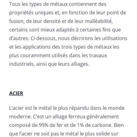
Tous les types de métaux contiennent des
propriétés uniques et, en fonction de leur point de
fusion, de leur densité et de leur malléabilité,
certains sont mieux adaptés à certaines fins que
d’autres. Ci-dessous, nous décrirons les utilisations
et les applications des trois types de métaux les
plus couramment utilisés dans les travaux
industriels, ainsi que leurs alliages.
ACIER
L’acier est le métal le plus répandu dans le monde
moderne. C’est un alliage ferreux généralement
composé de 99% de fer et de 1% de carbone. Bien
que l’acier ne soit pas le métal le plus solide sur