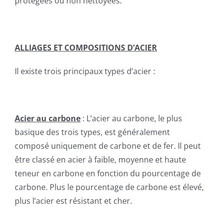
protégées ou non nettoyées.
ALLIAGES ET COMPOSITIONS D’ACIER
Il existe trois principaux types d’acier :
Acier au carbone
: L’acier au carbone, le plus
basique des trois types, est généralement
composé uniquement de carbone et de fer. Il peut
être classé en acier à faible, moyenne et haute
teneur en carbone en fonction du pourcentage de
carbone. Plus le pourcentage de carbone est élevé,
plus l’acier est résistant et cher.