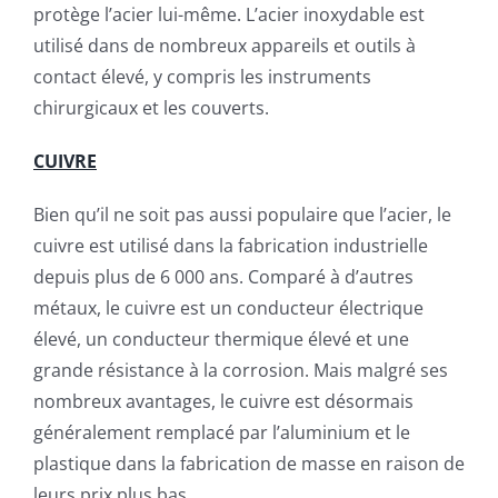
protège l’acier lui-même. L’acier inoxydable est
utilisé dans de nombreux appareils et outils à
contact élevé, y compris les instruments
chirurgicaux et les couverts.
CUIVRE
Bien qu’il ne soit pas aussi populaire que l’acier, le
cuivre est utilisé dans la fabrication industrielle
depuis plus de 6 000 ans. Comparé à d’autres
métaux, le cuivre est un conducteur électrique
élevé, un conducteur thermique élevé et une
grande résistance à la corrosion. Mais malgré ses
nombreux avantages, le cuivre est désormais
généralement remplacé par l’aluminium et le
plastique dans la fabrication de masse en raison de
leurs prix plus bas.