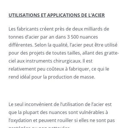
UTILISATIONS ET APPLICATIONS DE L’ACIER
Les fabricants créent près de deux milliards de
tonnes d’acier par an dans 3 500 nuances
différentes. Selon la qualité, l’acier peut être utilisé
pour des projets de toutes tailles, allant des gratte-
ciel aux instruments chirurgicaux. Il est
relativement peu coûteux à fabriquer, ce qui le
rend idéal pour la production de masse.
Le seul inconvénient de l’utilisation de l’acier est
que la plupart des nuances sont vulnérables à
l’oxydation et peuvent rouiller si elles ne sont pas