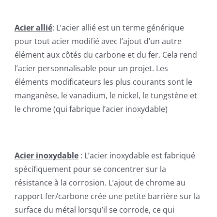
Acier allié
: L’acier allié est un terme générique
pour tout acier modifié avec l’ajout d’un autre
élément aux côtés du carbone et du fer. Cela rend
l’acier personnalisable pour un projet. Les
éléments modificateurs les plus courants sont le
manganèse, le vanadium, le nickel, le tungstène et
le chrome (qui fabrique l’acier inoxydable)
Acier inoxydable
: L’acier inoxydable est fabriqué
spécifiquement pour se concentrer sur la
résistance à la corrosion. L’ajout de chrome au
rapport fer/carbone crée une petite barrière sur la
surface du métal lorsqu’il se corrode, ce qui