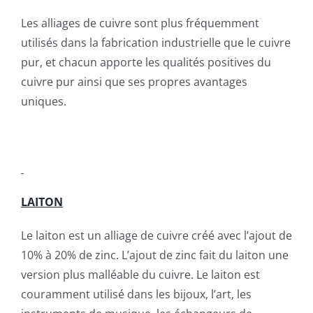
Les alliages de cuivre sont plus fréquemment
utilisés dans la fabrication industrielle que le cuivre
pur, et chacun apporte les qualités positives du
cuivre pur ainsi que ses propres avantages
uniques.
LAITON
Le laiton est un alliage de cuivre créé avec l’ajout de
10% à 20% de zinc. L’ajout de zinc fait du laiton une
version plus malléable du cuivre. Le laiton est
couramment utilisé dans les bijoux, l’art, les