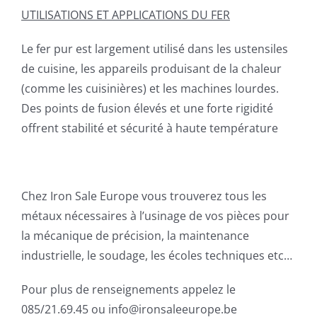
UTILISATIONS ET APPLICATIONS DU FER
Le fer pur est largement utilisé dans les ustensiles
de cuisine, les appareils produisant de la chaleur
(comme les cuisinières) et les machines lourdes.
Des points de fusion élevés et une forte rigidité
offrent stabilité et sécurité à haute température
Chez Iron Sale Europe vous trouverez tous les
métaux nécessaires à l’usinage de vos pièces pour
la mécanique de précision, la maintenance
industrielle, le soudage, les écoles techniques etc…
Pour plus de renseignements appelez le
085/21.69.45 ou info@ironsaleeurope.be