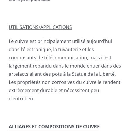
UTILISATIONS/APPLICATIONS
Le cuivre est principalement utilisé aujourd’hui
dans l’électronique, la tuyauterie et les
composants de télécommunication, mais il est
largement répandu dans le monde entier dans des
artefacts allant des pots à la Statue de la Liberté.
Les propriétés non corrosives du cuivre le rendent
extrêmement durable et nécessitent peu
d’entretien.
ALLIAGES ET COMPOSITIONS DE CUIVRE