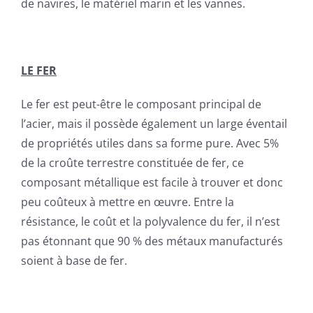
de navires, le matériel marin et les vannes.
LE FER
Le fer est peut-être le composant principal de
l’acier, mais il possède également un large éventail
de propriétés utiles dans sa forme pure. Avec 5%
de la croûte terrestre constituée de fer, ce
composant métallique est facile à trouver et donc
peu coûteux à mettre en œuvre. Entre la
résistance, le coût et la polyvalence du fer, il n’est
pas étonnant que 90 % des métaux manufacturés
soient à base de fer.