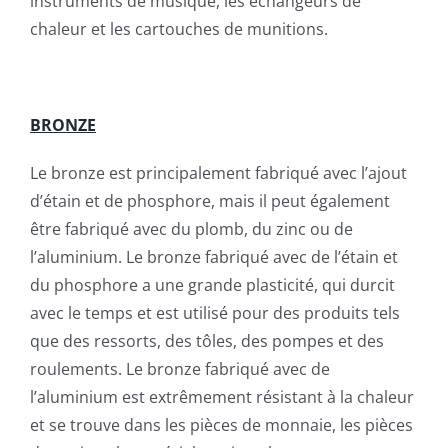
instruments de musique, les échangeurs de
chaleur et les cartouches de munitions.
BRONZE
Le bronze est principalement fabriqué avec l’ajout
d’étain et de phosphore, mais il peut également
être fabriqué avec du plomb, du zinc ou de
l’aluminium. Le bronze fabriqué avec de l’étain et
du phosphore a une grande plasticité, qui durcit
avec le temps et est utilisé pour des produits tels
que des ressorts, des tôles, des pompes et des
roulements. Le bronze fabriqué avec de
l’aluminium est extrêmement résistant à la chaleur
et se trouve dans les pièces de monnaie, les pièces