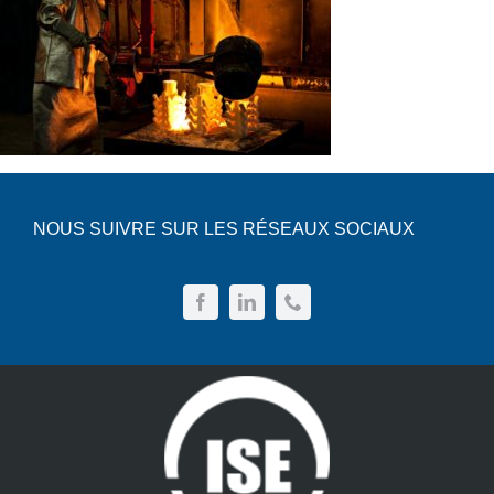
NOUS SUIVRE SUR LES RÉSEAUX SOCIAUX