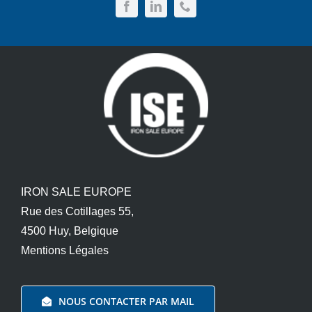
IRON SALE EUROPE
Rue des Cotillages 55,
4500 Huy, Belgique
Mentions Légales
NOUS CONTACTER PAR MAIL